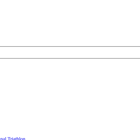
nal Triathlon