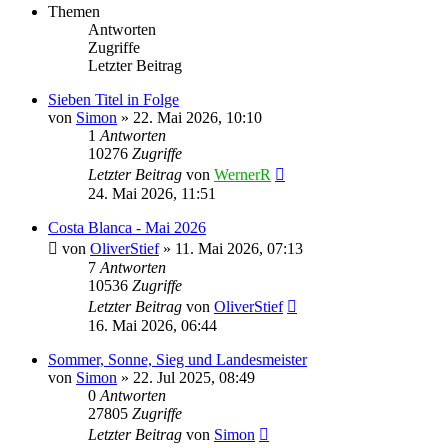
Themen
Antworten
Zugriffe
Letzter Beitrag
Sieben Titel in Folge
von
Simon
» 22. Mai 2026, 10:10
1
Antworten
10276
Zugriffe
Letzter Beitrag
von
WernerR
24. Mai 2026, 11:51
Costa Blanca - Mai 2026
von
OliverStief
» 11. Mai 2026, 07:13
7
Antworten
10536
Zugriffe
Letzter Beitrag
von
OliverStief
16. Mai 2026, 06:44
Sommer, Sonne, Sieg und Landesmeister
von
Simon
» 22. Jul 2025, 08:49
0
Antworten
27805
Zugriffe
Letzter Beitrag
von
Simon