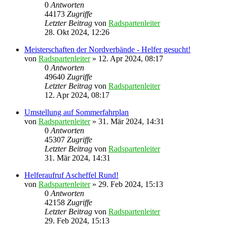
0
Antworten
44173
Zugriffe
Letzter Beitrag
von
Radspartenleiter
28. Okt 2024, 12:26
Meisterschaften der Nordverbände - Helfer gesucht!
von
Radspartenleiter
» 12. Apr 2024, 08:17
0
Antworten
49640
Zugriffe
Letzter Beitrag
von
Radspartenleiter
12. Apr 2024, 08:17
Umstellung auf Sommerfahrplan
von
Radspartenleiter
» 31. Mär 2024, 14:31
0
Antworten
45307
Zugriffe
Letzter Beitrag
von
Radspartenleiter
31. Mär 2024, 14:31
Helferaufruf Ascheffel Rund!
von
Radspartenleiter
» 29. Feb 2024, 15:13
0
Antworten
42158
Zugriffe
Letzter Beitrag
von
Radspartenleiter
29. Feb 2024, 15:13