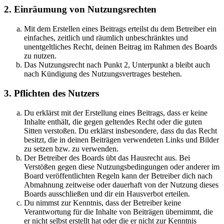
2. Einräumung von Nutzungsrechten
Mit dem Erstellen eines Beitrags erteilst du dem Betreiber ein
einfaches, zeitlich und räumlich unbeschränktes und
unentgeltliches Recht, deinen Beitrag im Rahmen des Boards
zu nutzen.
Das Nutzungsrecht nach Punkt 2, Unterpunkt a bleibt auch
nach Kündigung des Nutzungsvertrages bestehen.
3. Pflichten des Nutzers
Du erklärst mit der Erstellung eines Beitrags, dass er keine
Inhalte enthält, die gegen geltendes Recht oder die guten
Sitten verstoßen. Du erklärst insbesondere, dass du das Recht
besitzt, die in deinen Beiträgen verwendeten Links und Bilder
zu setzen bzw. zu verwenden.
Der Betreiber des Boards übt das Hausrecht aus. Bei
Verstößen gegen diese Nutzungsbedingungen oder anderer im
Board veröffentlichten Regeln kann der Betreiber dich nach
Abmahnung zeitweise oder dauerhaft von der Nutzung dieses
Boards ausschließen und dir ein Hausverbot erteilen.
Du nimmst zur Kenntnis, dass der Betreiber keine
Verantwortung für die Inhalte von Beiträgen übernimmt, die
er nicht selbst erstellt hat oder die er nicht zur Kenntnis