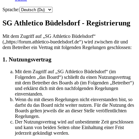
Sprache:
SG Athletico Büdelsdorf - Registrierung
Mit dem Zugriff auf „SG Athletico Büdelsdorf“
(„https://forum.athletico-buedelsdorf.de“) wird zwischen dir und
dem Betreiber ein Vertrag mit folgenden Regelungen geschlossen:
1. Nutzungsvertrag
Mit dem Zugriff auf „SG Athletico Büdelsdorf“ (im
Folgenden „das Board“) schließt du einen Nutzungsvertrag
mit dem Betreiber des Boards ab (im Folgenden „Betreiber“)
und erklärst dich mit den nachfolgenden Regelungen
einverstanden.
Wenn du mit diesen Regelungen nicht einverstanden bist, so
darfst du das Board nicht weiter nutzen. Für die Nutzung des
Boards gelten jeweils die an dieser Stelle veröffentlichten
Regelungen.
Der Nutzungsvertrag wird auf unbestimmte Zeit geschlossen
und kann von beiden Seiten ohne Einhaltung einer Frist
jederzeit gekündigt werden.