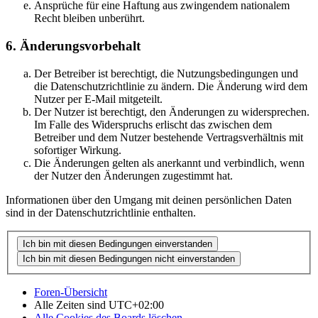
Ansprüche für eine Haftung aus zwingendem nationalem
Recht bleiben unberührt.
6. Änderungsvorbehalt
Der Betreiber ist berechtigt, die Nutzungsbedingungen und
die Datenschutzrichtlinie zu ändern. Die Änderung wird dem
Nutzer per E-Mail mitgeteilt.
Der Nutzer ist berechtigt, den Änderungen zu widersprechen.
Im Falle des Widerspruchs erlischt das zwischen dem
Betreiber und dem Nutzer bestehende Vertragsverhältnis mit
sofortiger Wirkung.
Die Änderungen gelten als anerkannt und verbindlich, wenn
der Nutzer den Änderungen zugestimmt hat.
Informationen über den Umgang mit deinen persönlichen Daten
sind in der Datenschutzrichtlinie enthalten.
Foren-Übersicht
Alle Zeiten sind
UTC+02:00
Alle Cookies des Boards löschen