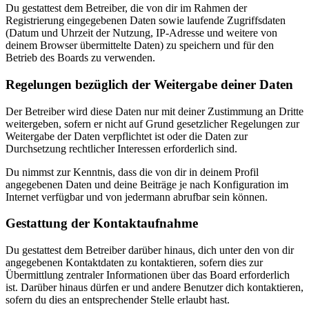
Du gestattest dem Betreiber, die von dir im Rahmen der
Registrierung eingegebenen Daten sowie laufende Zugriffsdaten
(Datum und Uhrzeit der Nutzung, IP-Adresse und weitere von
deinem Browser übermittelte Daten) zu speichern und für den
Betrieb des Boards zu verwenden.
Regelungen bezüglich der Weitergabe deiner Daten
Der Betreiber wird diese Daten nur mit deiner Zustimmung an Dritte
weitergeben, sofern er nicht auf Grund gesetzlicher Regelungen zur
Weitergabe der Daten verpflichtet ist oder die Daten zur
Durchsetzung rechtlicher Interessen erforderlich sind.
Du nimmst zur Kenntnis, dass die von dir in deinem Profil
angegebenen Daten und deine Beiträge je nach Konfiguration im
Internet verfügbar und von jedermann abrufbar sein können.
Gestattung der Kontaktaufnahme
Du gestattest dem Betreiber darüber hinaus, dich unter den von dir
angegebenen Kontaktdaten zu kontaktieren, sofern dies zur
Übermittlung zentraler Informationen über das Board erforderlich
ist. Darüber hinaus dürfen er und andere Benutzer dich kontaktieren,
sofern du dies an entsprechender Stelle erlaubt hast.