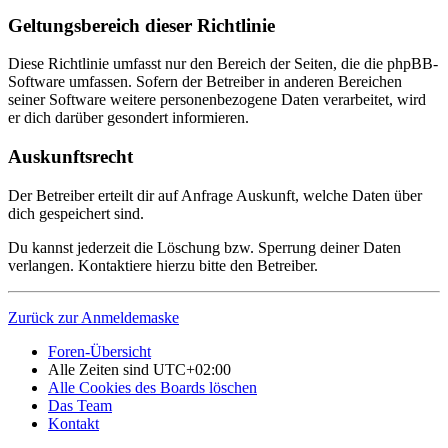
Geltungsbereich dieser Richtlinie
Diese Richtlinie umfasst nur den Bereich der Seiten, die die phpBB-
Software umfassen. Sofern der Betreiber in anderen Bereichen
seiner Software weitere personenbezogene Daten verarbeitet, wird
er dich darüber gesondert informieren.
Auskunftsrecht
Der Betreiber erteilt dir auf Anfrage Auskunft, welche Daten über
dich gespeichert sind.
Du kannst jederzeit die Löschung bzw. Sperrung deiner Daten
verlangen. Kontaktiere hierzu bitte den Betreiber.
Zurück zur Anmeldemaske
Foren-Übersicht
Alle Zeiten sind
UTC+02:00
Alle Cookies des Boards löschen
Das Team
Kontakt