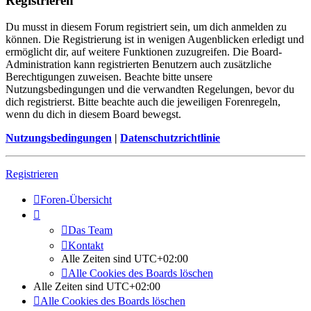
Registrieren
Du musst in diesem Forum registriert sein, um dich anmelden zu
können. Die Registrierung ist in wenigen Augenblicken erledigt und
ermöglicht dir, auf weitere Funktionen zuzugreifen. Die Board-
Administration kann registrierten Benutzern auch zusätzliche
Berechtigungen zuweisen. Beachte bitte unsere
Nutzungsbedingungen und die verwandten Regelungen, bevor du
dich registrierst. Bitte beachte auch die jeweiligen Forenregeln,
wenn du dich in diesem Board bewegst.
Nutzungsbedingungen
|
Datenschutzrichtlinie
Registrieren
Foren-Übersicht
Das Team
Kontakt
Alle Zeiten sind
UTC+02:00
Alle Cookies des Boards löschen
Alle Zeiten sind
UTC+02:00
Alle Cookies des Boards löschen