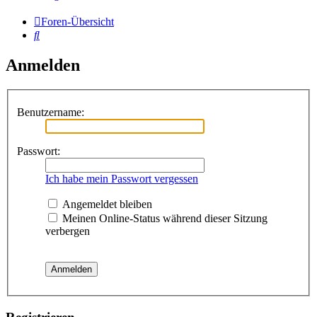
Foren-Übersicht
Suche
Anmelden
Benutzername:
Passwort:
Ich habe mein Passwort vergessen
Angemeldet bleiben
Meinen Online-Status während dieser Sitzung
verbergen