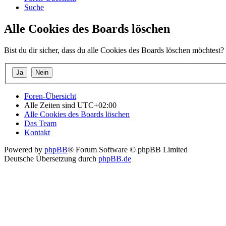
Suche
Alle Cookies des Boards löschen
Bist du dir sicher, dass du alle Cookies des Boards löschen möchtest?
Foren-Übersicht
Alle Zeiten sind
UTC+02:00
Alle Cookies des Boards löschen
Das Team
Kontakt
Powered by
phpBB
® Forum Software © phpBB Limited
Deutsche Übersetzung durch
phpBB.de