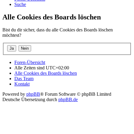
Suche
Alle Cookies des Boards löschen
Bist du dir sicher, dass du alle Cookies des Boards löschen
möchtest?
Foren-Übersicht
Alle Zeiten sind
UTC+02:00
Alle Cookies des Boards löschen
Das Team
Kontakt
Powered by
phpBB
® Forum Software © phpBB Limited
Deutsche Übersetzung durch
phpBB.de