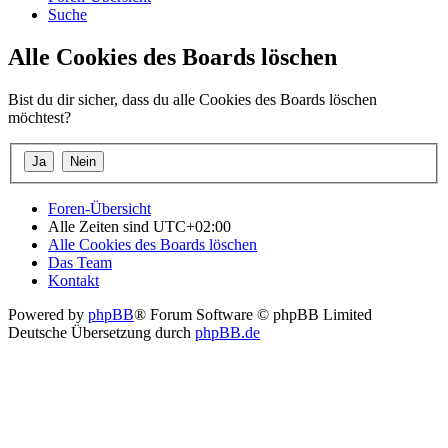
Suche
Alle Cookies des Boards löschen
Bist du dir sicher, dass du alle Cookies des Boards löschen
möchtest?
Foren-Übersicht
Alle Zeiten sind
UTC+02:00
Alle Cookies des Boards löschen
Das Team
Kontakt
Powered by
phpBB
® Forum Software © phpBB Limited
Deutsche Übersetzung durch
phpBB.de