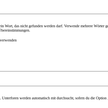
ein Wort, das nicht gefunden werden darf. Verwende mehrere Wörter g
e Übereinstimmungen.
 verwenden
 Unterforen werden automatisch mit durchsucht, sofern du die Option 