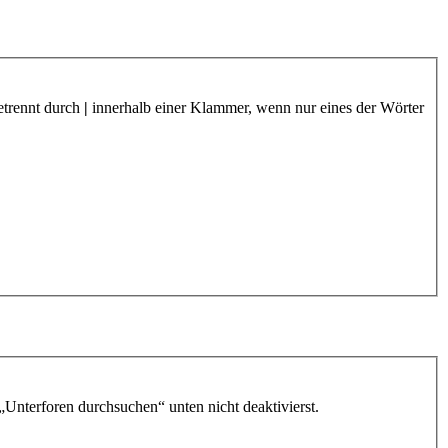
etrennt durch
|
innerhalb einer Klammer, wenn nur eines der Wörter
„Unterforen durchsuchen“ unten nicht deaktivierst.