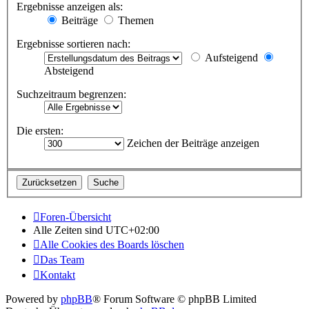
Ergebnisse anzeigen als:
Beiträge
Themen
Ergebnisse sortieren nach:
Aufsteigend
Absteigend
Suchzeitraum begrenzen:
Die ersten:
Zeichen der Beiträge anzeigen
Foren-Übersicht
Alle Zeiten sind
UTC+02:00
Alle Cookies des Boards löschen
Das Team
Kontakt
Powered by
phpBB
® Forum Software © phpBB Limited