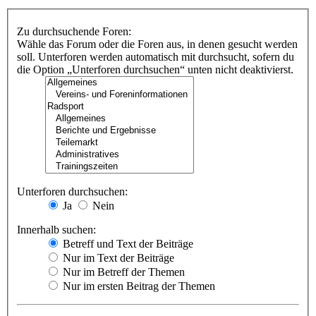
Zu durchsuchende Foren:
Wähle das Forum oder die Foren aus, in denen gesucht werden
soll. Unterforen werden automatisch mit durchsucht, sofern du
die Option „Unterforen durchsuchen“ unten nicht deaktivierst.
Unterforen durchsuchen:
Ja
Nein
Innerhalb suchen:
Betreff und Text der Beiträge
Nur im Text der Beiträge
Nur im Betreff der Themen
Nur im ersten Beitrag der Themen