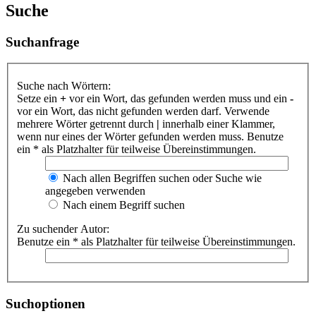
Suche
Suchanfrage
Suche nach Wörtern:
Setze ein
+
vor ein Wort, das gefunden werden muss und ein
-
vor ein Wort, das nicht gefunden werden darf. Verwende
mehrere Wörter getrennt durch
|
innerhalb einer Klammer,
wenn nur eines der Wörter gefunden werden muss. Benutze
ein * als Platzhalter für teilweise Übereinstimmungen.
Nach allen Begriffen suchen oder Suche wie
angegeben verwenden
Nach einem Begriff suchen
Zu suchender Autor:
Benutze ein * als Platzhalter für teilweise Übereinstimmungen.
Suchoptionen