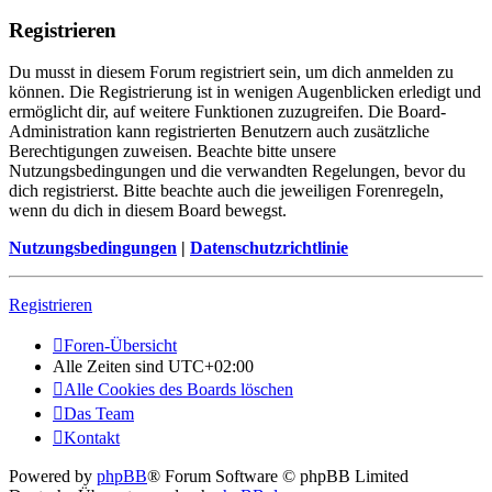
Registrieren
Du musst in diesem Forum registriert sein, um dich anmelden zu
können. Die Registrierung ist in wenigen Augenblicken erledigt und
ermöglicht dir, auf weitere Funktionen zuzugreifen. Die Board-
Administration kann registrierten Benutzern auch zusätzliche
Berechtigungen zuweisen. Beachte bitte unsere
Nutzungsbedingungen und die verwandten Regelungen, bevor du
dich registrierst. Bitte beachte auch die jeweiligen Forenregeln,
wenn du dich in diesem Board bewegst.
Nutzungsbedingungen
|
Datenschutzrichtlinie
Registrieren
Foren-Übersicht
Alle Zeiten sind
UTC+02:00
Alle Cookies des Boards löschen
Das Team
Kontakt
Powered by
phpBB
® Forum Software © phpBB Limited