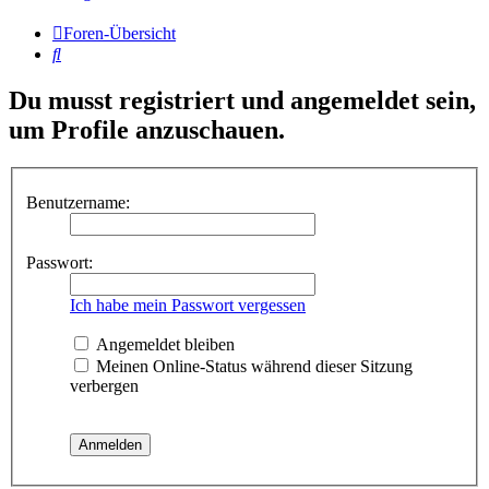
Foren-Übersicht
Suche
Du musst registriert und angemeldet sein,
um Profile anzuschauen.
Benutzername:
Passwort:
Ich habe mein Passwort vergessen
Angemeldet bleiben
Meinen Online-Status während dieser Sitzung
verbergen