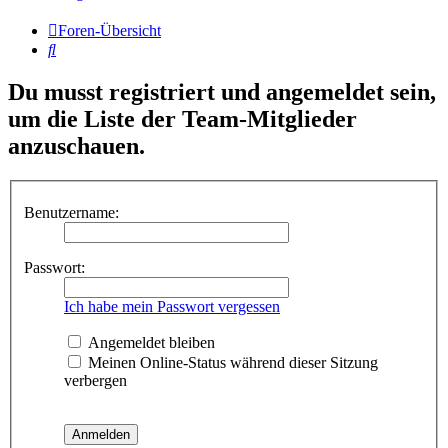
Foren-Übersicht
Suche
Du musst registriert und angemeldet sein,
um die Liste der Team-Mitglieder
anzuschauen.
Benutzername:
Passwort:
Ich habe mein Passwort vergessen
Angemeldet bleiben
Meinen Online-Status während dieser Sitzung
verbergen