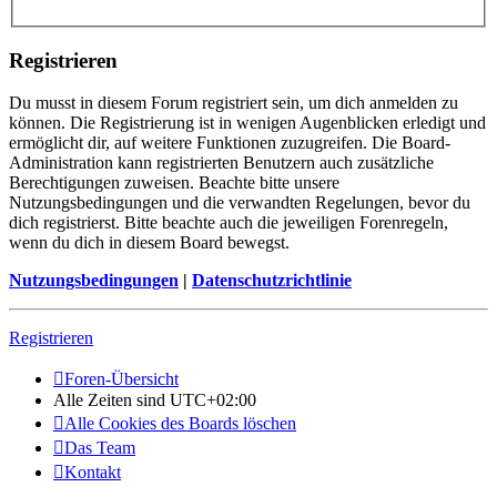
Registrieren
Du musst in diesem Forum registriert sein, um dich anmelden zu
können. Die Registrierung ist in wenigen Augenblicken erledigt und
ermöglicht dir, auf weitere Funktionen zuzugreifen. Die Board-
Administration kann registrierten Benutzern auch zusätzliche
Berechtigungen zuweisen. Beachte bitte unsere
Nutzungsbedingungen und die verwandten Regelungen, bevor du
dich registrierst. Bitte beachte auch die jeweiligen Forenregeln,
wenn du dich in diesem Board bewegst.
Nutzungsbedingungen
|
Datenschutzrichtlinie
Registrieren
Foren-Übersicht
Alle Zeiten sind
UTC+02:00
Alle Cookies des Boards löschen
Das Team
Kontakt