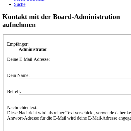
Suche
Kontakt mit der Board-Administration
aufnehmen
Empfänger:
Administrator
Deine E-Mail-Adresse:
Dein Name:
Betreff:
Nachrichtentext:
Diese Nachricht wird als reiner Text verschickt, verwende dahe
Antwort-Adresse für die E-Mail wird deine E-Mail-Adresse angeg