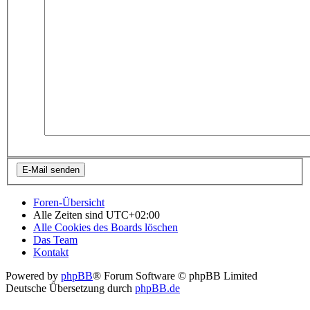
Foren-Übersicht
Alle Zeiten sind
UTC+02:00
Alle Cookies des Boards löschen
Das Team
Kontakt
Powered by
phpBB
® Forum Software © phpBB Limited
Deutsche Übersetzung durch
phpBB.de