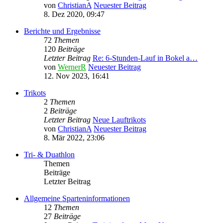
von
ChristianA
Neuester Beitrag
8. Dez 2020, 09:47
Berichte und Ergebnisse
72
Themen
120
Beiträge
Letzter Beitrag
Re: 6-Stunden-Lauf in Bokel a…
von
WernerR
Neuester Beitrag
12. Nov 2023, 16:41
Trikots
2
Themen
2
Beiträge
Letzter Beitrag
Neue Lauftrikots
von
ChristianA
Neuester Beitrag
8. Mär 2022, 23:06
Tri- & Duathlon
Themen
Beiträge
Letzter Beitrag
Allgemeine Sparteninformationen
12
Themen
27
Beiträge