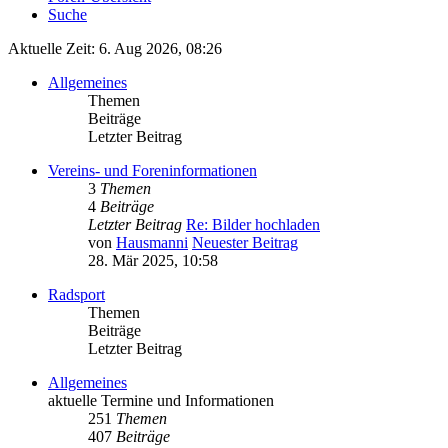
Suche
Aktuelle Zeit: 6. Aug 2026, 08:26
Allgemeines
Themen
Beiträge
Letzter Beitrag
Vereins- und Foreninformationen
3
Themen
4
Beiträge
Letzter Beitrag
Re: Bilder hochladen
von
Hausmanni
Neuester Beitrag
28. Mär 2025, 10:58
Radsport
Themen
Beiträge
Letzter Beitrag
Allgemeines
aktuelle Termine und Informationen
251
Themen
407
Beiträge