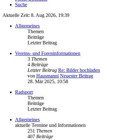
Suche
Aktuelle Zeit: 8. Aug 2026, 19:39
Allgemeines
Themen
Beiträge
Letzter Beitrag
Vereins- und Foreninformationen
3
Themen
4
Beiträge
Letzter Beitrag
Re: Bilder hochladen
von
Hausmanni
Neuester Beitrag
28. Mär 2025, 10:58
Radsport
Themen
Beiträge
Letzter Beitrag
Allgemeines
aktuelle Termine und Informationen
251
Themen
407
Beiträge