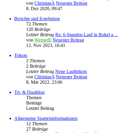
von
ChristianA
Neuester Beitrag
8. Dez 2020, 09:47
Berichte und Ergebnisse
72
Themen
120
Beiträge
Letzter Beitrag
Re: 6-Stunden-Lauf in Bokel a…
von
WernerR
Neuester Beitrag
12. Nov 2023, 16:41
Trikots
2
Themen
2
Beiträge
Letzter Beitrag
Neue Lauftrikots
von
ChristianA
Neuester Beitrag
8. Mär 2022, 23:06
Tri- & Duathlon
Themen
Beiträge
Letzter Beitrag
Allgemeine Sparteninformationen
12
Themen
27
Beiträge