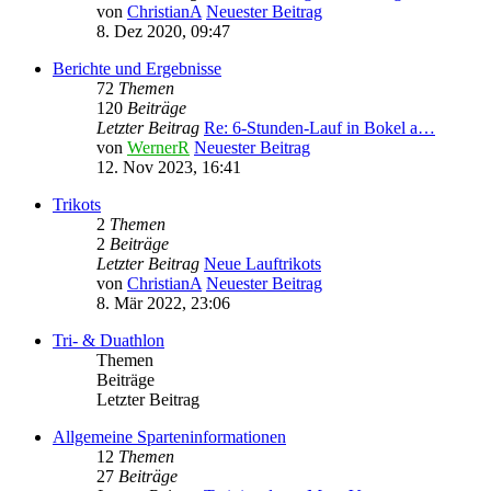
von
ChristianA
Neuester Beitrag
8. Dez 2020, 09:47
Berichte und Ergebnisse
72
Themen
120
Beiträge
Letzter Beitrag
Re: 6-Stunden-Lauf in Bokel a…
von
WernerR
Neuester Beitrag
12. Nov 2023, 16:41
Trikots
2
Themen
2
Beiträge
Letzter Beitrag
Neue Lauftrikots
von
ChristianA
Neuester Beitrag
8. Mär 2022, 23:06
Tri- & Duathlon
Themen
Beiträge
Letzter Beitrag
Allgemeine Sparteninformationen
12
Themen
27
Beiträge