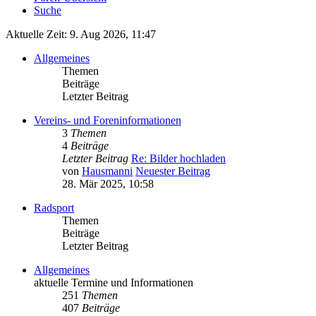
Suche
Aktuelle Zeit: 9. Aug 2026, 11:47
Allgemeines
Themen
Beiträge
Letzter Beitrag
Vereins- und Foreninformationen
3
Themen
4
Beiträge
Letzter Beitrag
Re: Bilder hochladen
von
Hausmanni
Neuester Beitrag
28. Mär 2025, 10:58
Radsport
Themen
Beiträge
Letzter Beitrag
Allgemeines
aktuelle Termine und Informationen
251
Themen
407
Beiträge